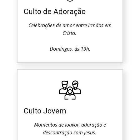
Culto de Adoração
Celebrações de amor entre irmãos em
Cristo.
Domingos, às 19h.
Culto Jovem
Momentos de louvor, adoração e
descontração com Jesus.