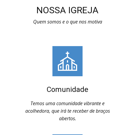
NOSSA IGREJA
Quem somos e o que nos motiva
Comunidade
Temos uma comunidade vibrante e
acolhedora, que irá te receber de braços
abertos.