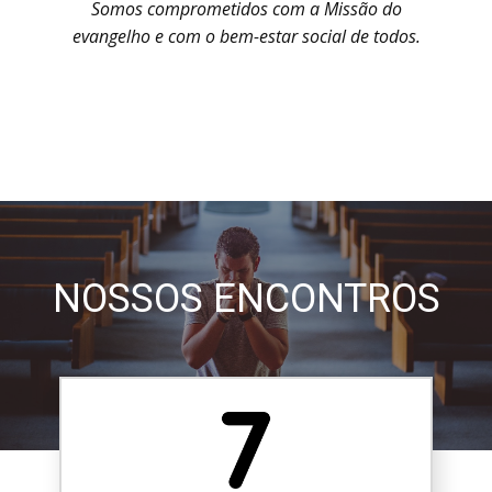
Somos comprometidos com a Missão do
evangelho e com o bem-estar social de todos.
NOSSOS ENCONTROS