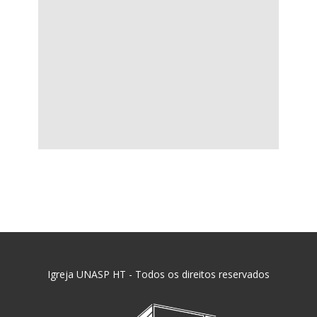
Igreja UNASP HT - Todos os direitos reservados