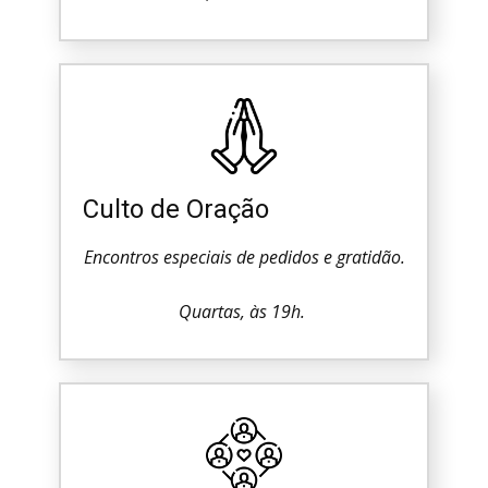
Culto de Oração
Encontros especiais de pedidos e gratidão.
Quartas, às 19h.