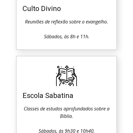
Culto Divino
Reuniões de reflexão sobre o evangelho.
Sábados, às 8h e 11h.
Escola Sabatina
Classes de estudos aprofundados sobre a
Bíblia.
Sábados, às 9h30 e 10h40.