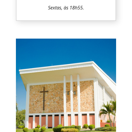
Sextas, às 18h55.