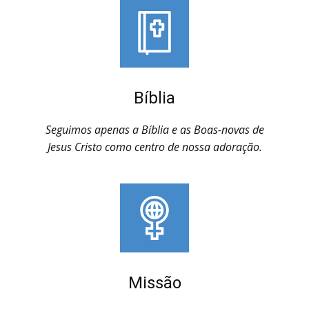
Bíblia
Seguimos apenas a Bíblia e as Boas-novas de
Jesus Cristo como centro de nossa adoração.
Missão