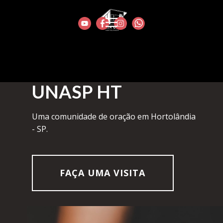
IGREJA
UNASP HT
Uma comunidade de oração em Hortolândia
- SP.
FAÇA UMA VISITA